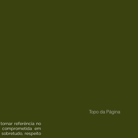
Topo da Página
 tornar referência no
e, comprometida em
 sobretudo, respeito